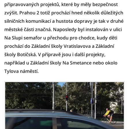
připravovaných projektů, které by měly bezpečnost
zvýšit. Prahou 2 totiž prochází hned několik důležitých
silničních komunikací a hustota dopravy je tak v druhé
městské části značná. Naposledy byl instalován v ulici
Na Slupi semafor u přechodu pro chodce, kudy děti
prochází do Základní školy Vratislavova a Základní
školy Botičská. V přípravě jsou i další projekty,
například u Základní školy Na Smetance nebo okolo
Tylova náměstí.