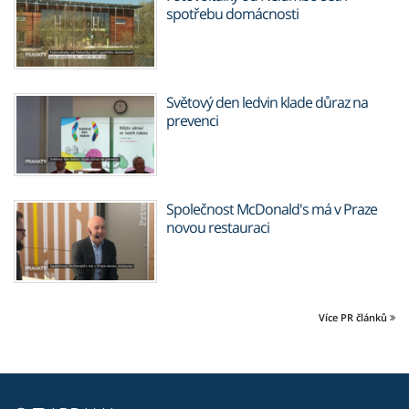
spotřebu domácnosti
Světový den ledvin klade důraz na
prevenci
Společnost McDonald's má v Praze
novou restauraci
Více PR článků