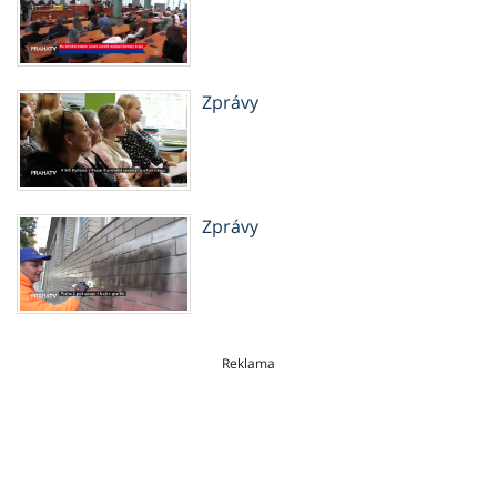
Zprávy
Zprávy
Reklama