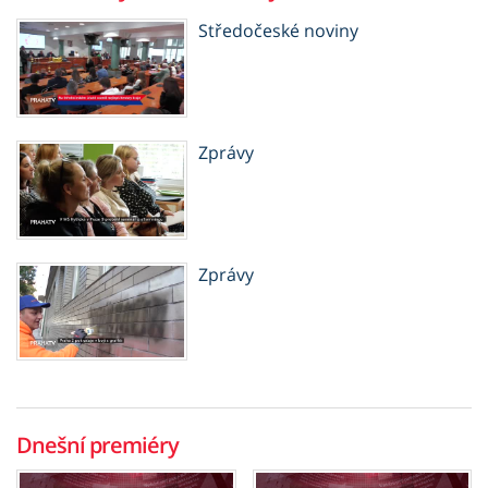
Středočeské noviny
Zprávy
Zprávy
Dnešní premiéry