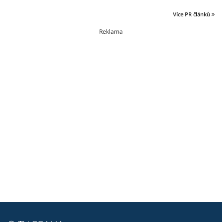
Více PR článků
Reklama