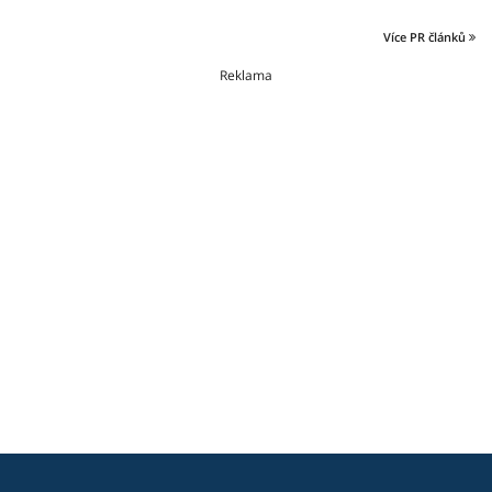
Více PR článků
Reklama