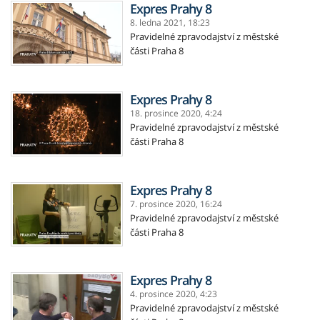
Expres Prahy 8
8. ledna 2021,
18:23
Pravidelné zpravodajství z městské
části Praha 8
Expres Prahy 8
18. prosince 2020,
4:24
Pravidelné zpravodajství z městské
části Praha 8
Expres Prahy 8
7. prosince 2020,
16:24
Pravidelné zpravodajství z městské
části Praha 8
Expres Prahy 8
4. prosince 2020,
4:23
Pravidelné zpravodajství z městské