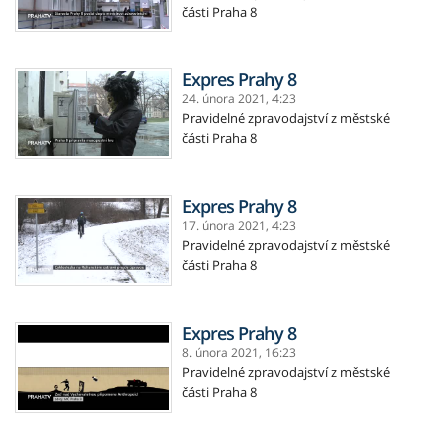
části Praha 8
Expres Prahy 8
24. února 2021,
4:23
Pravidelné zpravodajství z městské
části Praha 8
Expres Prahy 8
17. února 2021,
4:23
Pravidelné zpravodajství z městské
části Praha 8
Expres Prahy 8
8. února 2021,
16:23
Pravidelné zpravodajství z městské
části Praha 8